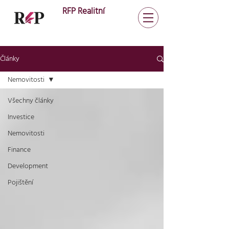
RFP Realitní
Články
Nemovitosti
Všechny články
Investice
Nemovitosti
Finance
Development
Pojištění