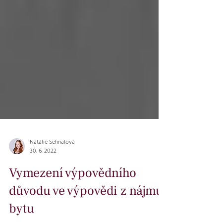
Natálie Sehnalová
30. 6. 2022
Vymezení výpovědního